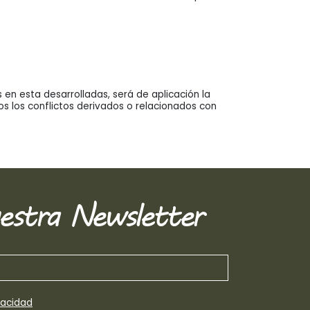
 en esta desarrolladas, será de aplicación la
s los conflictos derivados o relacionados con
estra Newsletter
vacidad