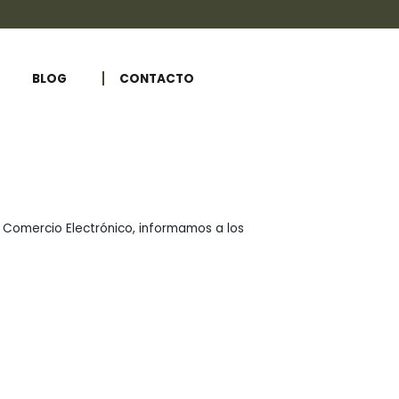
BLOG
CONTACTO
el Comercio Electrónico, informamos a los