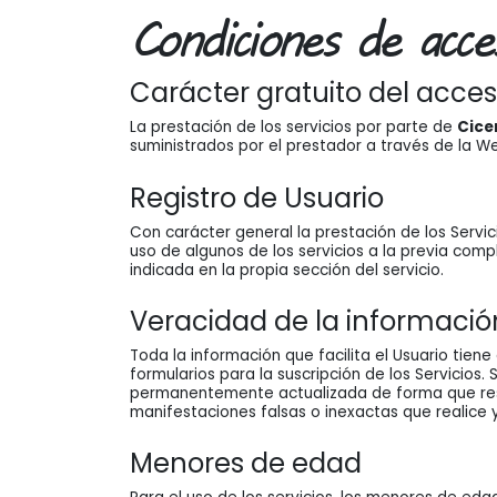
Condiciones de acc
Carácter gratuito del acces
La prestación de los servicios por parte de
Cice
suministrados por el prestador a través de la W
Registro de Usuario
Con carácter general la prestación de los Servici
uso de algunos de los servicios a la previa com
indicada en la propia sección del servicio.
Veracidad de la informació
Toda la información que facilita el Usuario tien
formularios para la suscripción de los Servicios
permanentemente actualizada de forma que respo
manifestaciones falsas o inexactas que realice y
Menores de edad