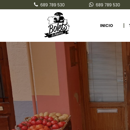
689 789 530
689 789 530
INICIO