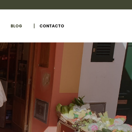
BLOG
CONTACTO