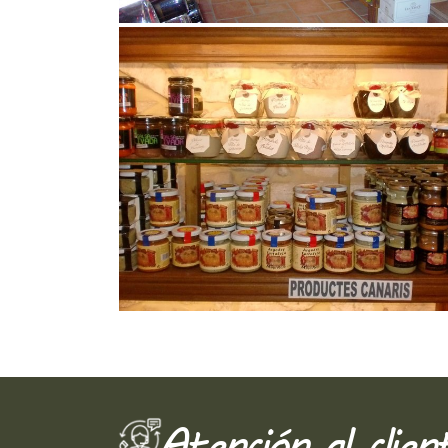
Atención al clien