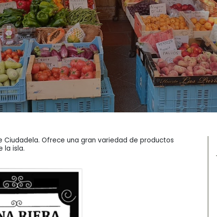
e Ciudadela. Ofrece una gran variedad de productos
la isla.