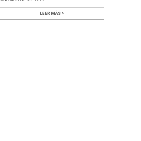
LEER MÁS >