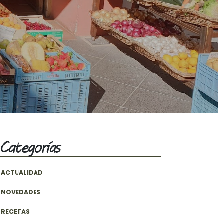
Categorías
ACTUALIDAD
NOVEDADES
RECETAS