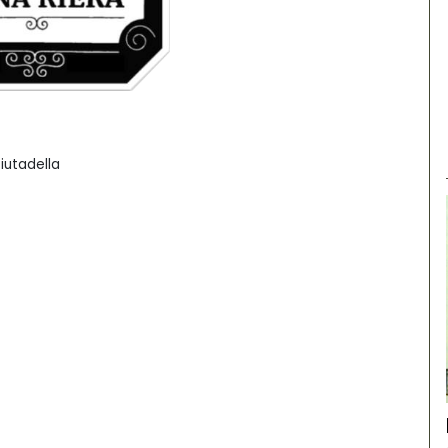
iutadella