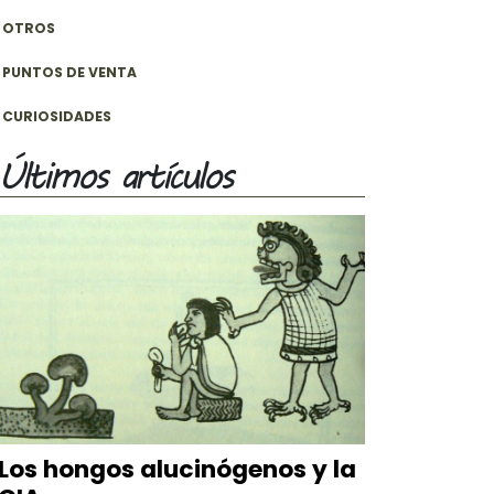
OTROS
PUNTOS DE VENTA
CURIOSIDADES
Últimos artículos
Los hongos alucinógenos y la