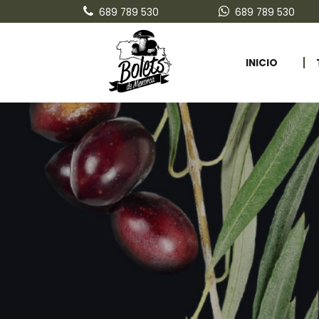
689 789 530
689 789 530
INICIO