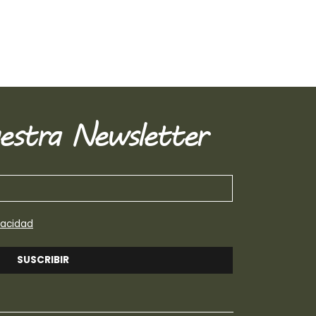
estra Newsletter
vacidad
SUSCRIBIR