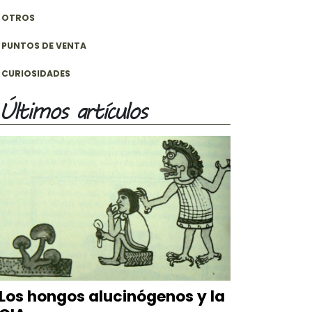
OTROS
PUNTOS DE VENTA
CURIOSIDADES
Últimos artículos
Los hongos alucinógenos y la