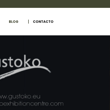
BLOG
CONTACTO