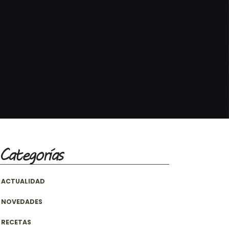
Categorías
ACTUALIDAD
NOVEDADES
RECETAS