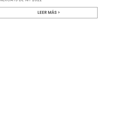
LEER MÁS >