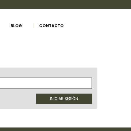
BLOG
CONTACTO
INICIAR SESIÓN