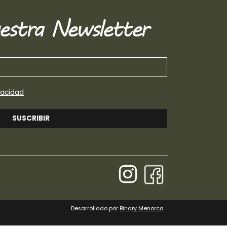
estra Newsletter
vacidad
SUSCRIBIR
Desarrollado por
Binary Menorca