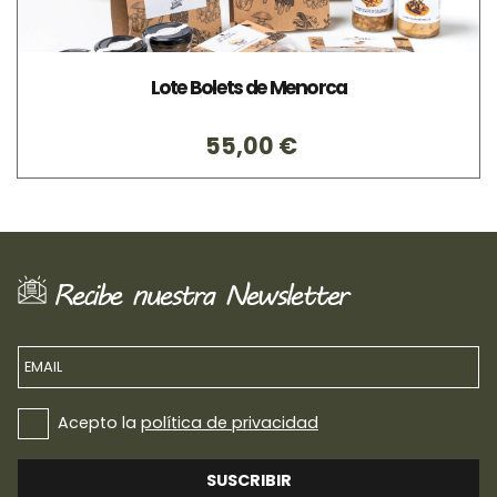
Lote Bolets de Menorca
55,00 €
Recibe nuestra Newsletter
EMAIL
Acepto la
política de privacidad
SUSCRIBIR