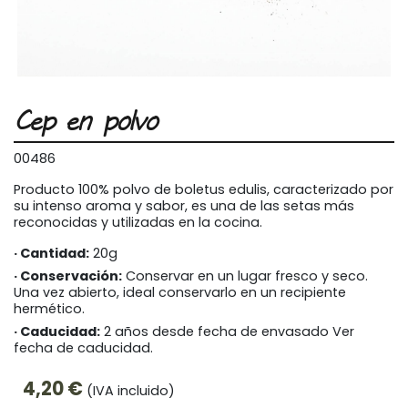
Cep en polvo
00486
Producto 100% polvo de boletus edulis, caracterizado por
su intenso aroma y sabor, es una de las setas más
reconocidas y utilizadas en la cocina.
Cantidad:
20g
Conservación:
Conservar en un lugar fresco y seco.
Una vez abierto, ideal conservarlo en un recipiente
hermético.
Caducidad:
2 años desde fecha de envasado Ver
fecha de caducidad.
4,20 €
(IVA incluido)