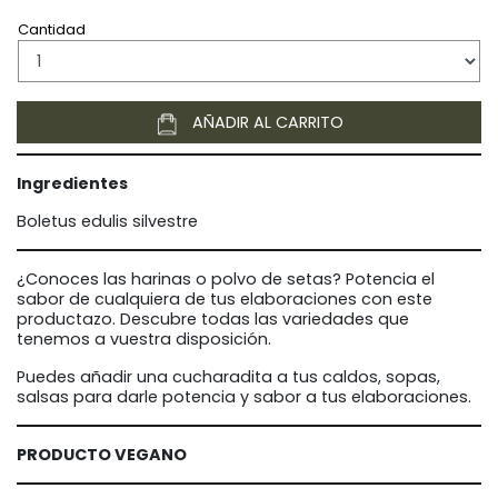
Cantidad
AÑADIR AL CARRITO
Ingredientes
Boletus edulis silvestre
¿Conoces las harinas o polvo de setas? Potencia el
sabor de cualquiera de tus elaboraciones con este
productazo. Descubre todas las variedades que
tenemos a vuestra disposición.
Puedes añadir una cucharadita a tus caldos, sopas,
salsas para darle potencia y sabor a tus elaboraciones.
PRODUCTO VEGANO