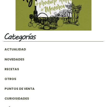
Categorías
ACTUALIDAD
NOVEDADES
RECETAS
OTROS
PUNTOS DE VENTA
CURIOSIDADES