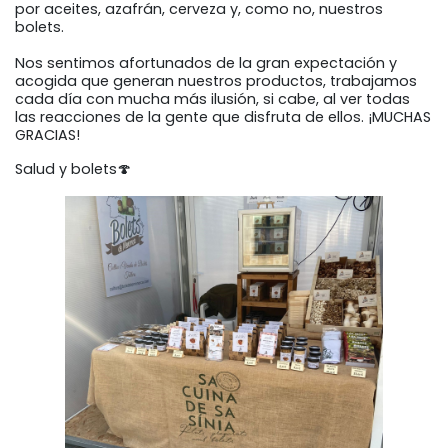
por aceites, azafrán, cerveza y, como no, nuestros
bolets.
Nos sentimos afortunados de la gran expectación y
acogida que generan nuestros productos, trabajamos
cada día con mucha más ilusión, si cabe, al ver todas
las reacciones de la gente que disfruta de ellos. ¡MUCHAS
GRACIAS!
Salud y bolets🍄