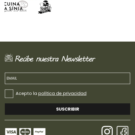
Recibe nuestra Newsletter
EMAIL
Acepto la
política de privacidad
SUSCRIBIR