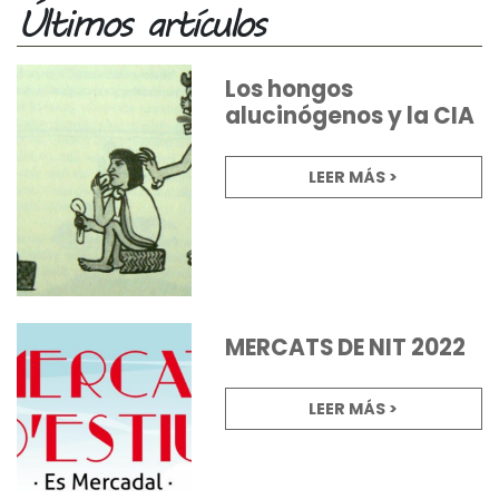
Últimos artículos
Los hongos
alucinógenos y la CIA
LEER MÁS >
MERCATS DE NIT 2022
LEER MÁS >